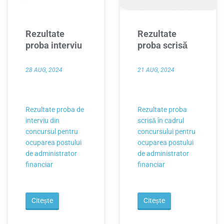
Rezultate
Rezultate
proba interviu
proba scrisă
28 AUG, 2024
21 AUG, 2024
Rezultate proba de
Rezultate proba
interviu din
scrisă în cadrul
concursul pentru
concursului pentru
ocuparea postului
ocuparea postului
de administrator
de administrator
financiar
financiar
Citește
Citește