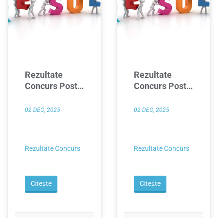
Rezultate
Rezultate
Concurs Post
Concurs Post
Paznic
Ingrijitor
02 DEC, 2025
02 DEC, 2025
Rezultate Concurs
Rezultate Concurs
Citește
Citește